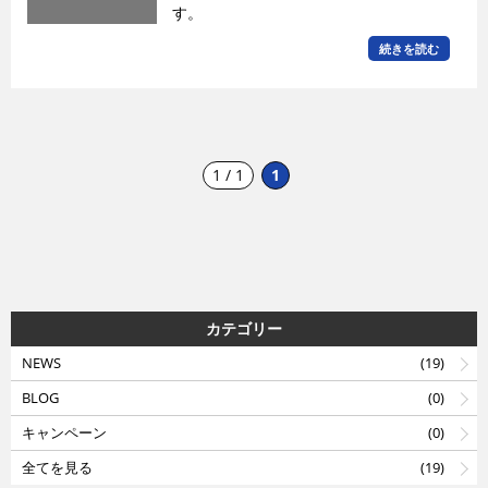
す。
続きを読む
1 / 1
1
カテゴリー
NEWS
(19)
BLOG
(0)
キャンペーン
(0)
全てを見る
(19)