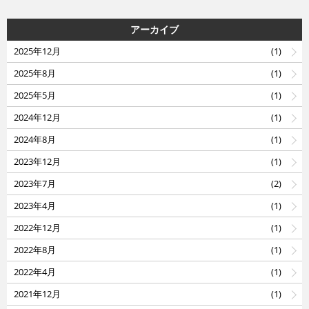
アーカイブ
2025年12月
(1)
2025年8月
(1)
2025年5月
(1)
2024年12月
(1)
2024年8月
(1)
2023年12月
(1)
2023年7月
(2)
2023年4月
(1)
2022年12月
(1)
2022年8月
(1)
2022年4月
(1)
2021年12月
(1)