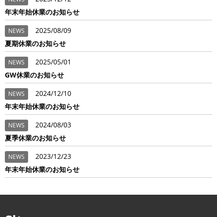
年末年始休業のお知らせ
2025/08/09
NEWS
夏期休業のお知らせ
2025/05/01
NEWS
GW休業のお知らせ
2024/12/10
NEWS
年末年始休業のお知らせ
2024/08/03
NEWS
夏季休業のお知らせ
2023/12/23
NEWS
年末年始休業のお知らせ