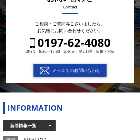
Contact
ご相談・ご質問等ございましたら、
お気軽にお問い合わせください。
0197-62-4080
OPEN 8:30～17:30 定休日：第2土曜・日曜・祝日
メールでのお問い合わせ
INFORMATION
新着情報一覧
2025/12/12
NEWS