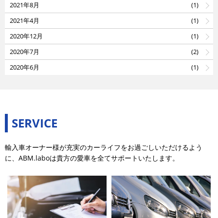
2021年8月
(1)
2021年4月
(1)
2020年12月
(1)
2020年7月
(2)
2020年6月
(1)
SERVICE
輸入車オーナー様が充実のカーライフをお過ごしいただけるよう
に、ABM.laboは貴方の愛車を全てサポートいたします。