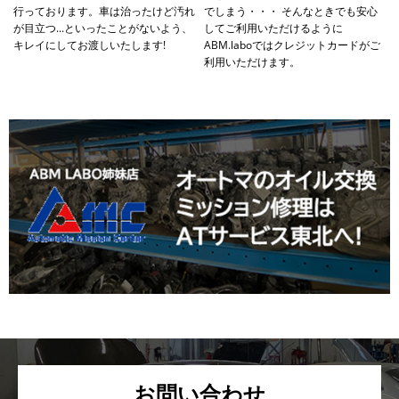
行っております。車は治ったけど汚れ
でしまう・・・ そんなときでも安心
が目立つ...といったことがないよう、
してご利用いただけるように
キレイにしてお渡しいたします!
ABM.laboではクレジットカードがご
利用いただけます。
お問い合わせ