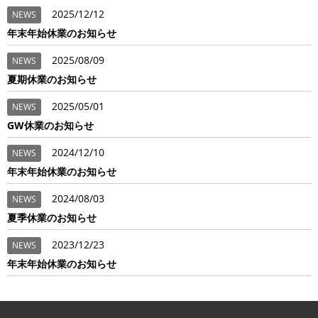
2025/12/12
NEWS
年末年始休業のお知らせ
2025/08/09
NEWS
夏期休業のお知らせ
2025/05/01
NEWS
GW休業のお知らせ
2024/12/10
NEWS
年末年始休業のお知らせ
2024/08/03
NEWS
夏季休業のお知らせ
2023/12/23
NEWS
年末年始休業のお知らせ