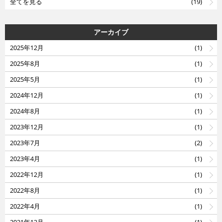
全てを見る
(19)
アーカイブ
2025年12月
(1)
2025年8月
(1)
2025年5月
(1)
2024年12月
(1)
2024年8月
(1)
2023年12月
(1)
2023年7月
(2)
2023年4月
(1)
2022年12月
(1)
2022年8月
(1)
2022年4月
(1)