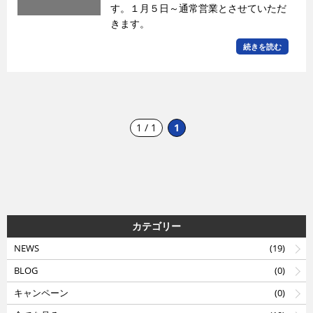
す。１月５日～通常営業とさせていただ
きます。
続きを読む
1 / 1
1
カテゴリー
NEWS
(19)
BLOG
(0)
キャンペーン
(0)