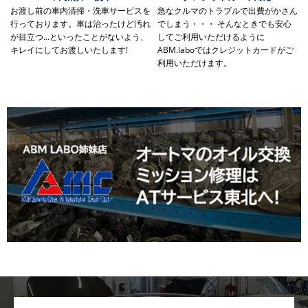
お渡し前の車内清掃・洗車サービスを
急なクルマのトラブルで出費がかさん
行っております。車は治ったけど汚れ
でしまう・・・ そんなときでも安心
が目立つ...といったことがないよう、
してご利用いただけるように
キレイにしてお渡しいたします!
ABM.laboではクレジットカードがご
利用いただけます。