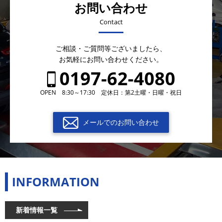
お問い合わせ
Contact
ご相談・ご質問等ございましたら、
お気軽にお問い合わせください。
0197-62-4080
OPEN 8:30～17:30 定休日：第2土曜・日曜・祝日
メールでのお問い合わせ
INFORMATION
新着情報一覧