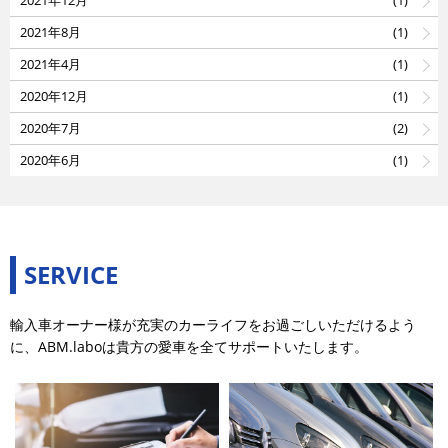
2021年12月
(1)
2021年8月
(1)
2021年4月
(1)
2020年12月
(1)
2020年7月
(2)
2020年6月
(1)
SERVICE
輸入車オーナー様が充実のカーライフをお過ごしいただけるよう
に、ABM.laboは貴方の愛車を全てサポートいたします。