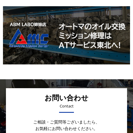
お問い合わせ
Contact
ご相談・ご質問等ございましたら、
お気軽にお問い合わせください。