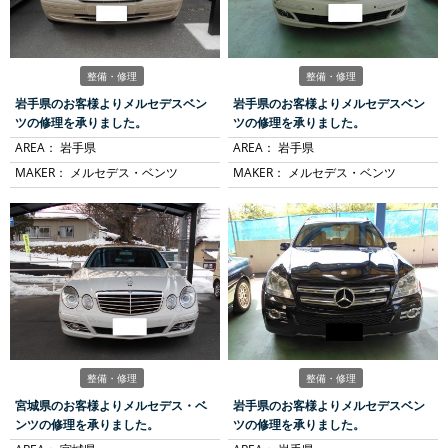
整備・修理
整備・修理
岩手県のお客様よりメルセデスベン
岩手県のお客様よりメルセデスベン
ツの修理を承りました。
ツの修理を承りました。
AREA：
岩手県
AREA：
岩手県
MAKER：
メルセデス・ベンツ
MAKER：
メルセデス・ベンツ
整備・修理
整備・修理
宮城県のお客様よりメルセデス・ベ
岩手県のお客様よりメルセデスベン
ンツの修理を承りました。
ツの修理を承りました。