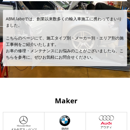
ABM.laboでは、創業以来数多くの輸入車施工に携わってまいり
ました。
こちらのページにて、施工タイプ別・メーカー別・エリア別の施
工事例をご紹介いたします。
お車の修理・メンテナンスにお悩みのことがございましたら、こ
ちらを参考に、ぜひお気軽にお問合せください。
Maker
アウディ
BMW
メルセデス・ベンツ