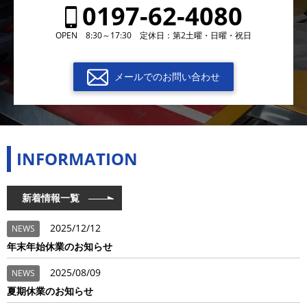
0197-62-4080
OPEN 8:30～17:30 定休日：第2土曜・日曜・祝日
メールでのお問い合わせ
INFORMATION
新着情報一覧
2025/12/12
NEWS
年末年始休業のお知らせ
2025/08/09
NEWS
夏期休業のお知らせ